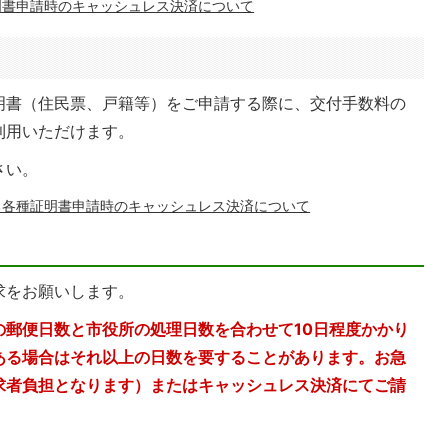
明書申請時のキャッシュレス決済について
明書（住民票、戸籍等）をご申請する際に、交付手数料の
利用いただけます。
さい。
る各種証明書申請時のキャッシュレス決済について
求をお願いします。
の郵便日数と市役所の処理日数を合わせて10日程度かかり
ある場合はそれ以上の日数を要することがあります。お急
求者負担となります）またはキャッシュレス決済にてご請