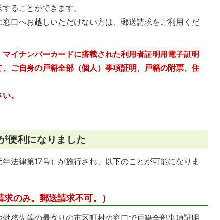
求することができます。
に窓口へお越しいただけない方は、郵送請求をご利用くだ
、マイナンバーカードに搭載された利用者証明用電子証明
て、ご自身の戸籍全部（個人）事項証明、戸籍の附票、住
さい。
度が便利になりました
年法律第17号）が施行され、以下のことが可能になりま
請求のみ。郵送請求不可。）
や勤務先等の最寄りの市区町村の窓口で戸籍全部事項証明