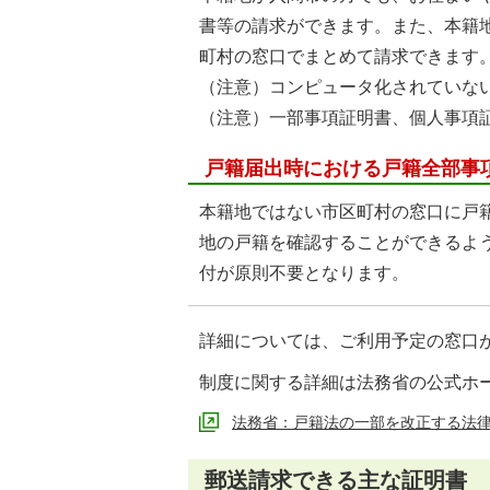
書等の請求ができます。また、本籍
町村の窓口でまとめて請求できます
（注意）コンピュータ化されていな
（注意）一部事項証明書、個人事項
戸籍届出時における戸籍全部事
本籍地ではない市区町村の窓口に戸
地の戸籍を確認することができるよ
付が原則不要となります。
詳細については、ご利用予定の窓口
制度に関する詳細は法務省の公式ホ
法務省：戸籍法の一部を改正する法律
郵送請求できる主な証明書