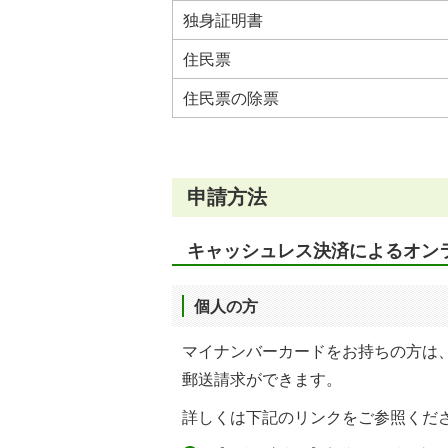
独身証明書
住民票
住民票の除票
申請方法
キャッシュレス決済によるオン
個人の方
マイナンバーカードをお持ちの方は
郵送請求ができます。
詳しくは下記のリンクをご参照くだ