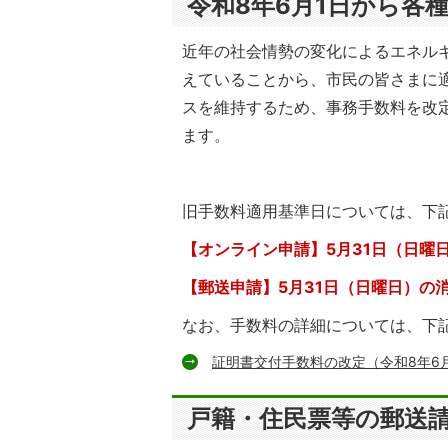
令和8年6月1日から各
近年の社会情勢の変化によるエネル
えていることから、市民の皆さまに
スを維持するため、事務手数料を改
ます。
旧手数料適用基準日については、下
【オンライン申請】5月31日（日曜
【郵送申請】5月31日（日曜日）の
なお、手数料の詳細については、下
証明書交付手数料の改定（令和8年6
戸籍・住民票等の郵送