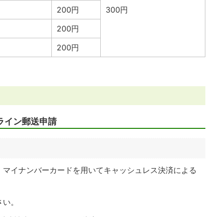
200円
300円
200円
200円
ライン郵送申請
、マイナンバーカードを用いてキャッシュレス決済による
さい。