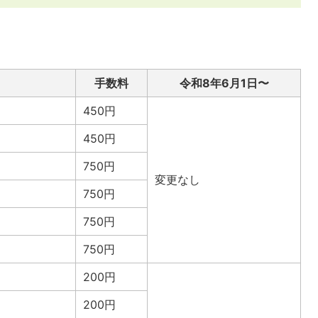
手数料
令和8年6月1日〜
450円
450円
750円
変更なし
750円
750円
750円
200円
200円