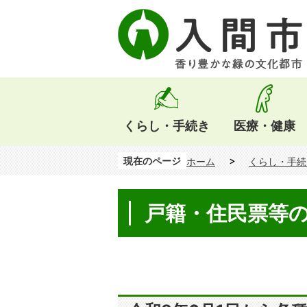
くらし・手続き
医療・健康
現在のページ
ホーム
くらし・手続
戸籍・住民票等