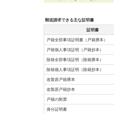
郵送請求できる主な証明書
証明書
戸籍全部事項証明書（戸籍謄本）
戸籍個人事項証明（戸籍抄本）
除籍全部事項証明（除籍謄本）
除籍個人事項証明（除籍抄本）
改製原戸籍謄本
改製原戸籍抄本
戸籍の附票
身分証明書