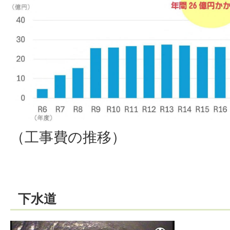
（工事費の推移）
下水道