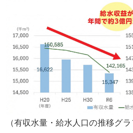
（有収水量・給水人口の推移グラ