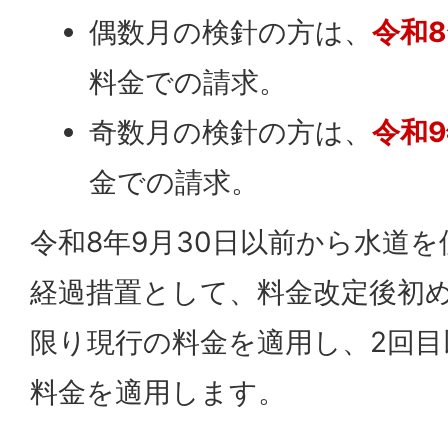
偶数月の検針の方は、
令和
料金での請求。
奇数月の検針の方は、
令和
金での請求。
令和8年9月30日以前から水道
経過措置として、料金改定後初
限り現行の料金を適用し、2回目
料金を適用します。