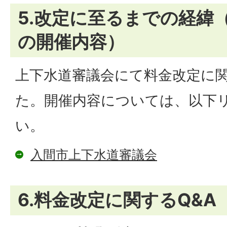
5.改定に至るまでの経緯
の開催内容）
上下水道審議会にて料金改定に
た。開催内容については、以下
い。
入間市上下水道審議会
6.料金改定に関するQ&A