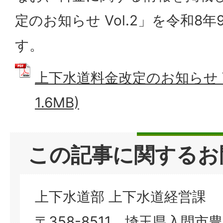
定のお知らせ Vol.2」を令和8
す。
上下水道料金改定のお知らせ Vol
1.6MB)
この記事に関するお
上下水道部 上下水道経営課
〒358-8511 埼玉県入間市豊岡