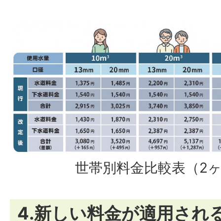
世帯別料金比較表（2ヶ
4.新しい料金が適用され