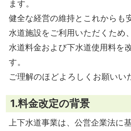
ます。
健全な経営の維持とこれからも
水道施設をご利用いただくため、
水道料金および下水道使用料を
す。
ご理解のほどよろしくお願いい
1.料金改定の背景
上下水道事業は、公営企業法に