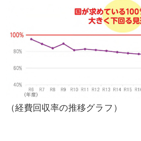
（経費回収率の推移グラフ）