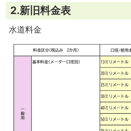
2.新旧料金表
水道料金