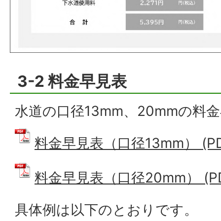
3-2 料金早見表
水道の口径13mm、20mmの料
料金早見表（口径13mm） (PDF
料金早見表（口径20mm） (PDF
具体例は以下のとおりです。