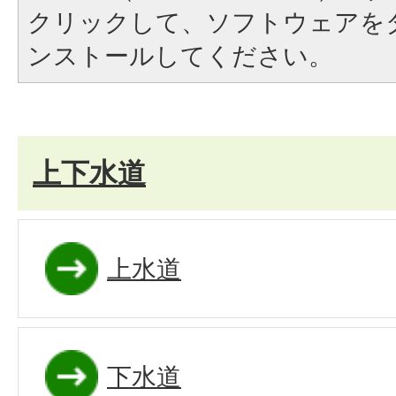
クリックして、ソフトウェアを
ンストールしてください。
上下水道
上水道
下水道