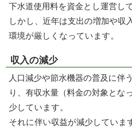
下水道使用料を資金とし運営し
しかし、近年は支出の増加や収
環境が厳しくなっています。
収入の減少
人口減少や節水機器の普及に伴
り、有収水量（料金の対象とな
少しています。
それに伴い収益が減少していま