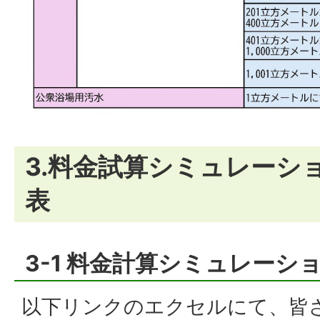
3.料金試算シミュレーシ
表
3-1 料金計算シミュレーシ
以下リンクのエクセルにて、皆