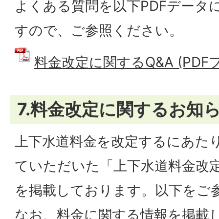
よくある質問を以下PDFデータ
すので、ご参照ください。
料金改定に関するQ&A (PDFファ
7.料金改定に関するお知
上下水道料金を改定するにあた
ていただいた「上下水道料金改定の
を掲載しております。以下をご
なお、料金に関する情報を掲載