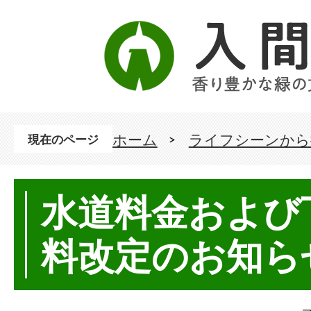
ホーム
ライフシーンから
現在のページ
水道料金および
料改定のお知ら