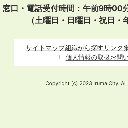
窓口・電話受付時間：午前9時00
（土曜日・日曜日・祝日・
サイトマップ
組織から探す
リンク
個人情報の取扱
お問
Copyright (c) 2023 Iruma City. All