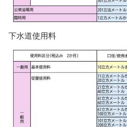
下水道使用料