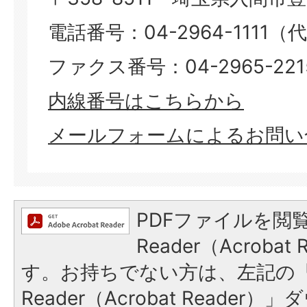
電話番号：04-2964-1111（
ファクス番号：04-2965-221
​​​​​​​内線番号はこちらから
メールフォームによるお問い
PDFファイルを閲覧
Reader（Acroba
す。お持ちでない方は、左記の「A
Reader（Acrobat Reade