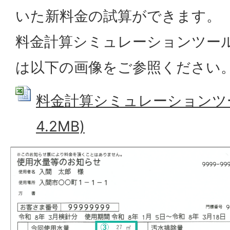
いた新料金の試算ができます。
料金計算シミュレーションツー
は以下の画像をご参照ください
料金計算シミュレーションツール
4.2MB)