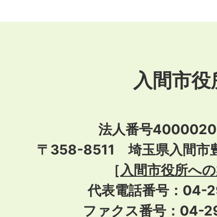
入間市役
法人番号40000201
〒358-8511 埼玉県入間市
［
入間市役所への
代表電話番号：04-296
ファクス番号：04-29