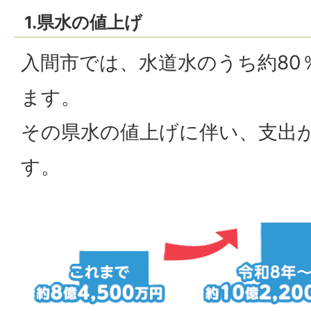
1.県水の値上げ
入間市では、水道水のうち約80
ます。
その県水の値上げに伴い、支出
す。