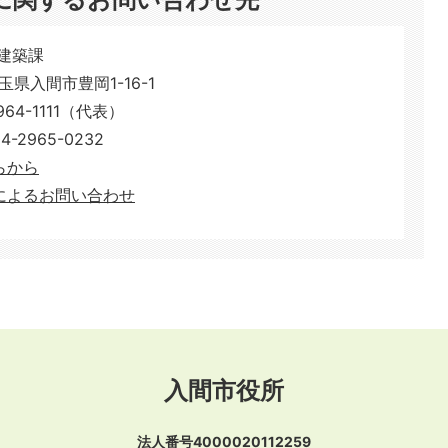
建築課
埼玉県入間市豊岡1-16-1
64-1111（代表）
2965-0232
こちらから
によるお問い合わせ
入間市役所
法人番号4000020112259