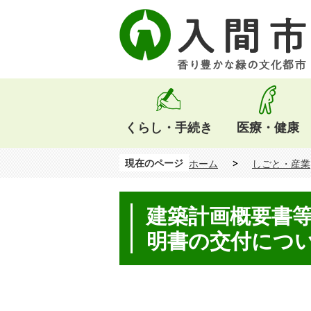
くらし・手続き
医療・健康
現在のページ
ホーム
しごと・産業
建築計画概要書
明書の交付につ