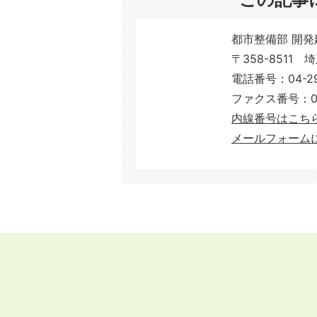
都市整備部 開発
〒358-8511 
電話番号：04-29
ファクス番号：04-
​​​​​​​内線番号は
メールフォーム