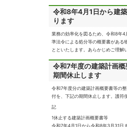
令和8年4月1日から建
ります
業務の効率化を図るため、令和8年4
準法令による処分等の概要書がある
とといたします。あらかじめご理解
令和7年度の建築計画
期間休止します
令和7年度分の建築計画概要書等の
付を、下記の期間休止します。護符
記
1休止する建築計画概要書等
令和7年4月1日から令和8年3月3