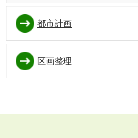
都市計画
区画整理