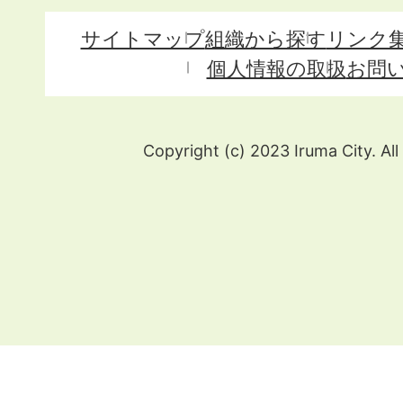
サイトマップ
組織から探す
リンク
個人情報の取扱
お問
Copyright (c) 2023 Iruma City. All