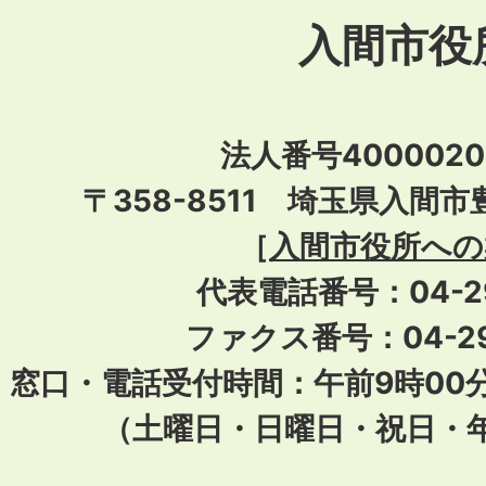
入間市役
法人番号40000201
〒358-8511 埼玉県入間市
［
入間市役所への
代表電話番号：04-296
ファクス番号：04-29
窓口・電話受付時間：午前9時00
（土曜日・日曜日・祝日・