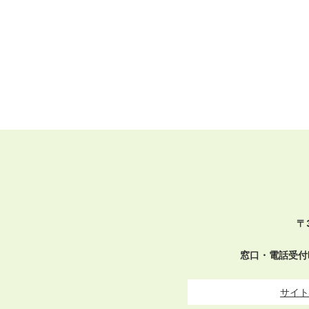
〒
窓口・電話受付
サイト