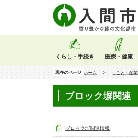
くらし・手続き
医療・健康
現在のページ
ホーム
しごと・産業
ブロック塀関連
ブロック塀関連情報