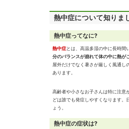
熱中症について知りま
熱中症ってなに?
熱中症
とは、高温多湿の中に長時間
分のバランスが崩れて体の中に熱が
屋外だけでなく暑さが厳しく風通し
あります。
高齢者や小さなお子さんは特に注意
どは誰でも発症しやすくなります。
ょう。
熱中症の症状は?