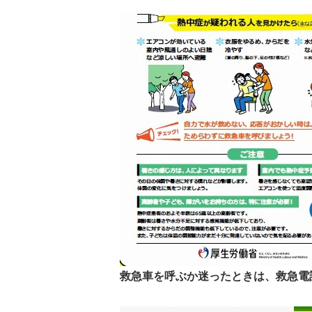
救急車を呼ぶか迷ったときは、
救急電話