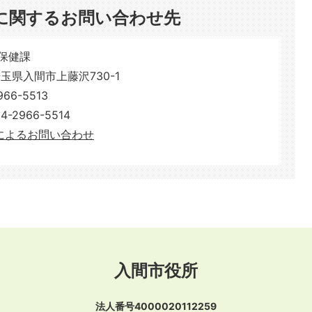
に関するお問い合わせ先
保健課
 埼玉県入間市上藤沢730-1
66-5513
-5514​​​​​​​
によるお問い合わせ
入間市役所
法人番号4000020112259