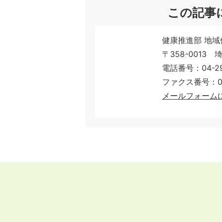
この記事
健康推進部 地域
〒358-0013
電話番号：04-29
ファクス番号：04-2966
メールフォーム