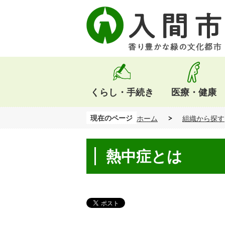
くらし・手続き
医療・健康
現在のページ
ホーム
組織から探す
熱中症とは