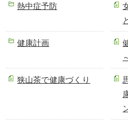
熱中症予防
健康計画
狭山茶で健康づくり