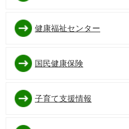
健康福祉センター
国民健康保険
子育て支援情報