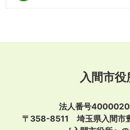
入間市役
法人番号40000201
〒358-8511 埼玉県入間市