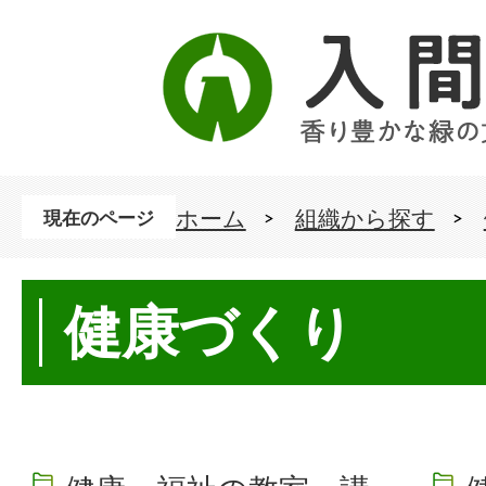
ホーム
組織から探す
現在のページ
健康づくり