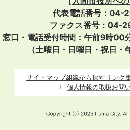
［
入間市役所への
代表電話番号：04-296
ファクス番号：04-29
窓口・電話受付時間：午前9時00
（土曜日・日曜日・祝日・
サイトマップ
組織から探す
リンク
個人情報の取扱
お問
Copyright (c) 2023 Iruma City. All