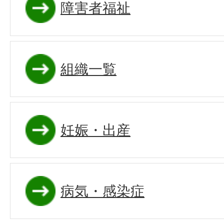
障害者福祉
組織一覧
妊娠・出産
病気・感染症