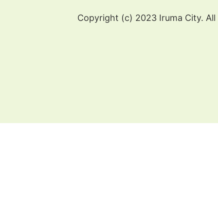
Copyright (c) 2023 Iruma City. All