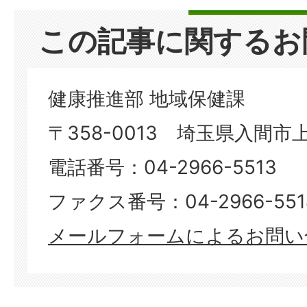
この記事に関するお
健康推進部 地域保健課
〒358-0013 埼玉県入間市上
電話番号：04-2966-5513
ファクス番号：04-2966-5514​​​​​
メールフォームによるお問い