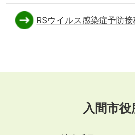
RSウイルス感染症予防接
入間市役