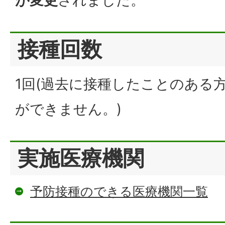
が変更
されました。
接種回数
1回(過去に接種したことのある
ができません。)
実施医療機関
予防接種のできる医療機関一覧