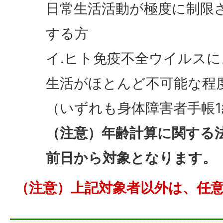
日常生活活動が極度に制限
する方
イ.ヒト免疫不全ウイルス
生活がほとんど不可能な程
（いずれも身体障害者手帳
（注意）年齢計算に関する
前日から対象となります。
（注意）上記対象者以外は、任