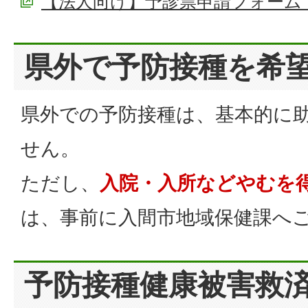
【法人向け】予診票申請フォーム
県外で予防接種を希
県外での予防接種は、基本的に
せん。
ただし、
入院・入所などやむを
は、事前に入間市地域保健課へ
予防接種健康被害救