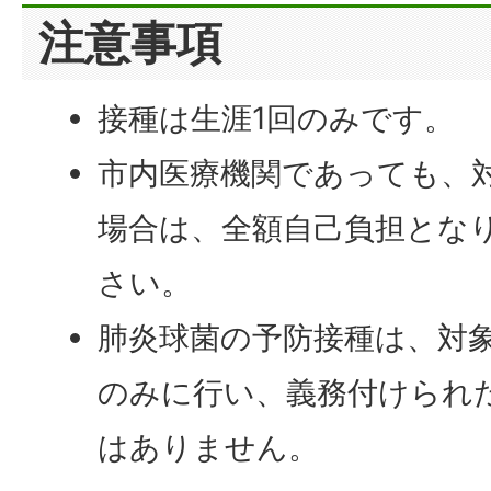
注意事項
接種は生涯1回のみです。
市内医療機関であっても、
場合は、全額自己負担とな
さい。
肺炎球菌の予防接種は、対
のみに行い、義務付けられ
はありません。