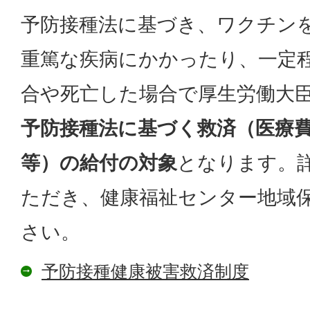
予防接種法に基づき、ワクチン
重篤な疾病にかかったり、一定
合や死亡した場合で厚生労働大
予防接種法に基づく救済（医療
等）の給付の対象
となります。
ただき、健康福祉センター地域
さい。
予防接種健康被害救済制度