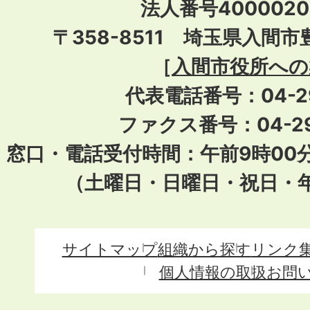
法人番号40000201
〒358-8511 埼玉県入間市
［
入間市役所への
代表電話番号：04-296
ファクス番号：04-29
窓口・電話受付時間：午前9時00
（土曜日・日曜日・祝日・
サイトマップ
組織から探す
リンク
個人情報の取扱
お問