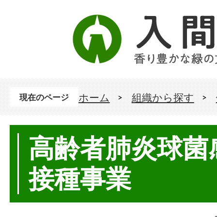
ホーム
組織から探す
現在のページ
高齢者肺炎球菌
接種事業