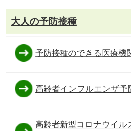
大人の予防接種
予防接種のできる医療機
高齢者インフルエンザ予
高齢者新型コロナウイル