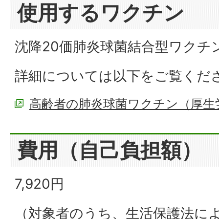
使用するワクチン
沈降20価肺炎球菌結合型ワクチン
詳細については以下をご覧くだ
高齢者の肺炎球菌ワクチン（厚生
費用（自己負担額）
7,920円
（対象者のうち、生活保護法に