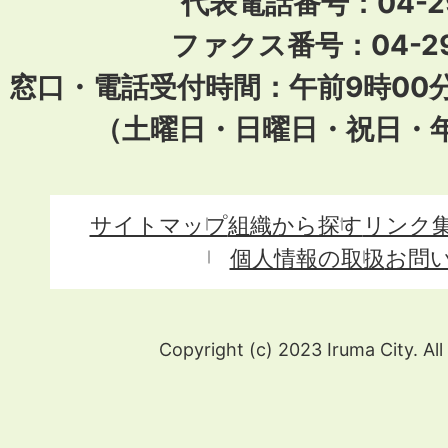
代表電話番号：04-296
ファクス番号：04-29
窓口・電話受付時間：午前9時00
（土曜日・日曜日・祝日・
サイトマップ
組織から探す
リンク
個人情報の取扱
お問
Copyright (c) 2023 Iruma City. All