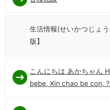
生活情報(せいかつじょ
版】
こんにちは あかちゃん Hello
bebe, Xin chao be con