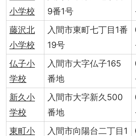
小学校
9番1号
藤沢北
入間市東町七丁目1番
小学校
19号
仏子小
入間市大字仏子165
学校
番地
新久小
入間市大字新久500
学校
番地
東町小
入間市向陽台二丁目1