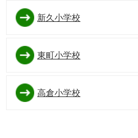
新久小学校
東町小学校
高倉小学校