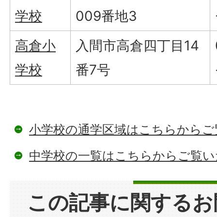
学校
009番地3
高倉小
入間市高倉四丁目14
学校
番7号
小学校の通学区域はこちらからご
中学校の一覧はこちらからご覧い
この記事に関するお