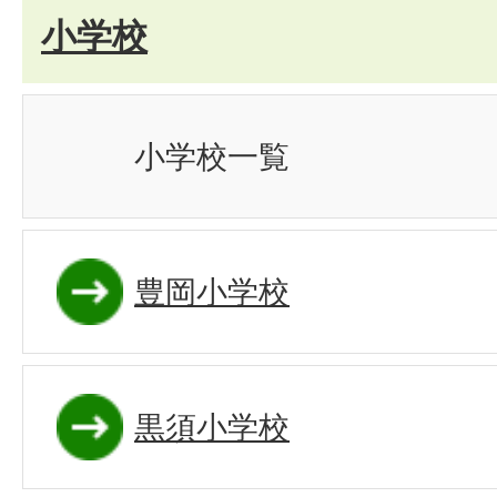
小学校
小学校一覧
豊岡小学校
黒須小学校