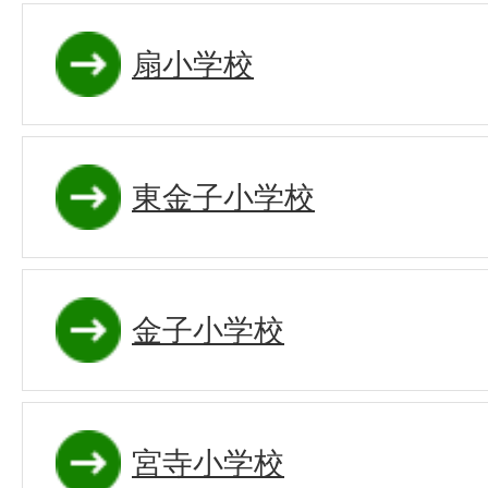
扇小学校
東金子小学校
金子小学校
宮寺小学校