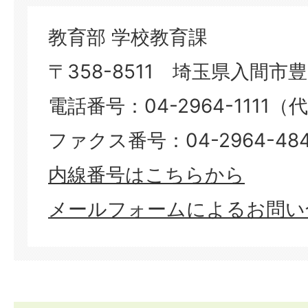
教育部 学校教育課
〒358-8511 埼玉県入間市豊岡
電話番号：04-2964-1111（
ファクス番号：04-2964-484
内線番号はこちらから
メールフォームによるお問い