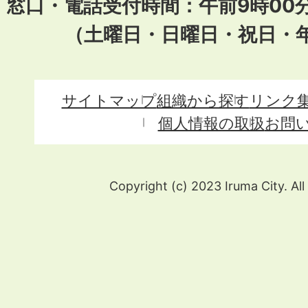
窓口・電話受付時間：午前9時00
（土曜日・日曜日・祝日・
サイトマップ
組織から探す
リンク
個人情報の取扱
お問
Copyright (c) 2023 Iruma City. All