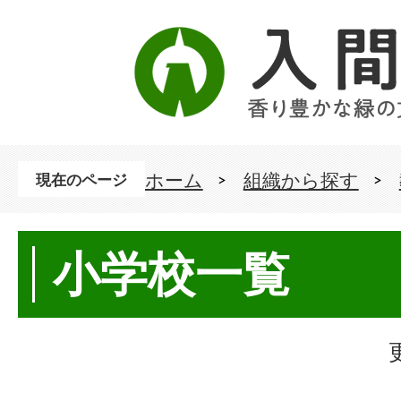
ホーム
組織から探す
現在のページ
小学校一覧