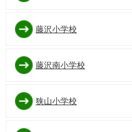
藤沢小学校
藤沢南小学校
狭山小学校