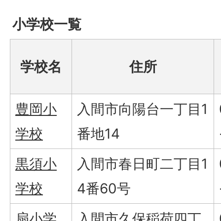
小学校一覧
学校名
住所
豊岡小
入間市向陽台一丁目1
学校
番地14
黒須小
入間市春日町二丁目1
学校
4番60号
扇小学
入間市久保稲荷四丁