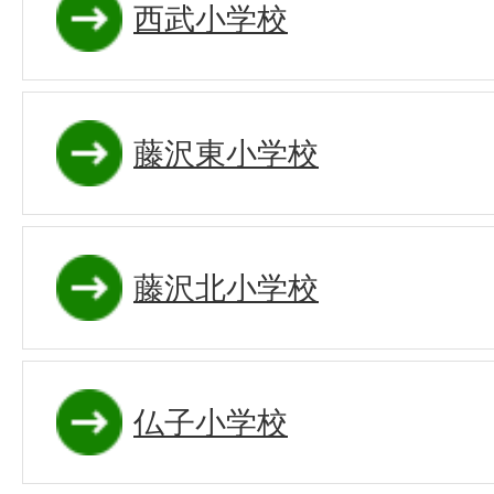
西武小学校
藤沢東小学校
藤沢北小学校
仏子小学校