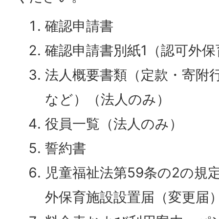
確認申請書
確認申請書別紙1（認可外保
法人概要書類（定款・寄附
など）（法人のみ）
役員一覧（法人のみ）
誓約書
児童福祉法第59条の2の規
外保育施設設置届（変更届