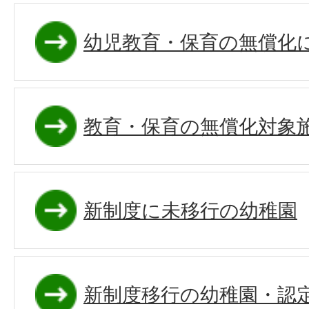
幼児教育・保育の無償化
教育・保育の無償化対象
新制度に未移行の幼稚園
新制度移行の幼稚園・認