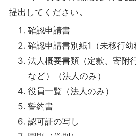
提出してください。
確認申請書
確認申請書別紙1（未移行幼
法人概要書類（定款、寄附
など）（法人のみ）
役員一覧（法人のみ）
誓約書
認可証の写し