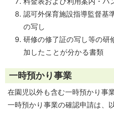
料金表および利用案内・パ
認可外保育施設指導監督基
の写し
研修の修了証の写し等の研
加したことが分かる書類
一時預かり事業
在園児以外も含む一時預かり事
一時預かり事業の確認申請は、