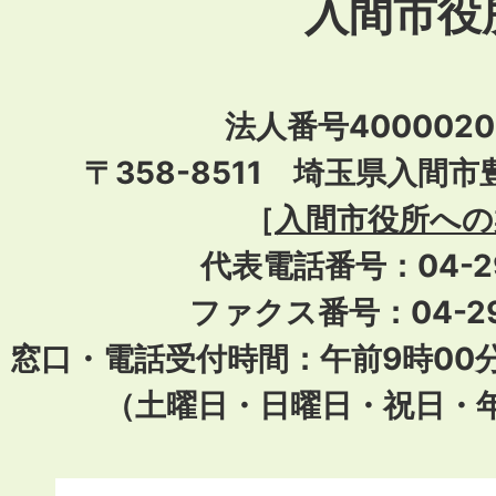
入間市役
法人番号40000201
〒358-8511 埼玉県入間市
［
入間市役所への
代表電話番号：04-296
ファクス番号：04-29
窓口・電話受付時間：午前9時00
（土曜日・日曜日・祝日・