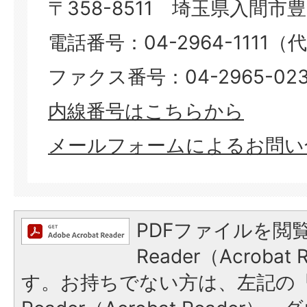
〒358-8511 埼玉県入間市豊岡
電話番号：04-2964-1111（
ファクス番号：04-2965-023
内線番号はこちらから​​​​​​​
メールフォームによるお問い
PDFファイルを閲覧
Reader（Acroba
す。お持ちでない方は、左記の「A