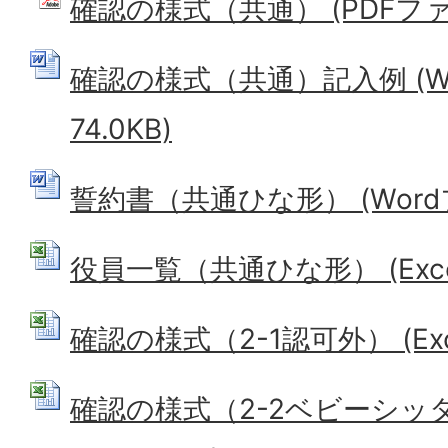
確認の様式（共通） (PDFファイル
確認の様式（共通）記入例 (W
74.0KB)
誓約書（共通ひな形） (Wordフ
役員一覧（共通ひな形） (Excel
確認の様式（2-1認可外） (Exce
確認の様式（2-2ベビーシッター