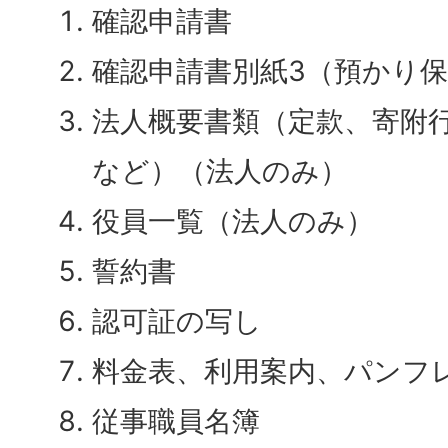
確認申請書
確認申請書別紙3（預かり
法人概要書類（定款、寄附
など）（法人のみ）
役員一覧（法人のみ）
誓約書
認可証の写し
料金表、利用案内、パンフ
従事職員名簿