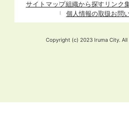
サイトマップ
組織から探す
リンク
個人情報の取扱
お問
Copyright (c) 2023 Iruma City. All