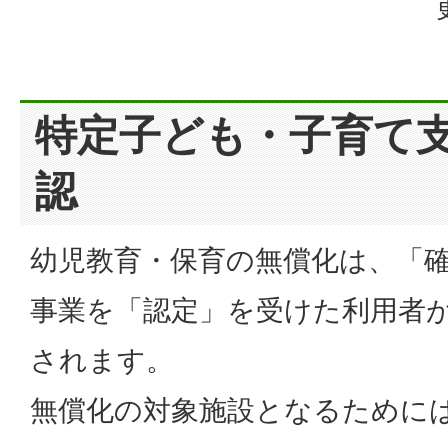
特定子ども・子育て
認
幼児教育・保育の無償化は、「
事業を「認定」を受けた利用者
されます。
無償化の対象施設となるために