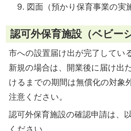
図面（預かり保育事業の実
認可外保育施設（ベビー
市への設置届け出が完了してい
新規の場合は、開業後に届け出
けるまでの期間は無償化の対象
注意ください。
認可外保育施設の確認申請は、
ください。