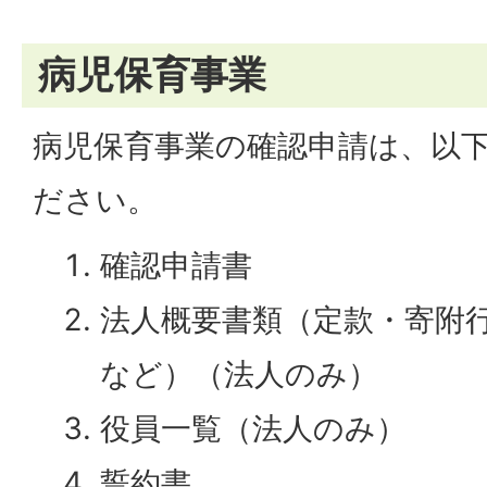
病児保育事業
病児保育事業の確認申請は、以
ださい。
確認申請書
法人概要書類（定款・寄附
など）（法人のみ）
役員一覧（法人のみ）
誓約書