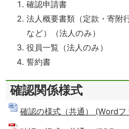
確認申請書
法人概要書類（定款・寄附
など）（法人のみ）
役員一覧（法人のみ）
誓約書
確認関係様式
確認の様式（共通） (Wordファイ