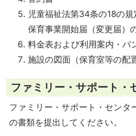
児童福祉法第34条の18の
保育事業開始届（変更届）
料金表および利用案内・パ
施設の図面（保育室等の配
ファミリー・サポート・
ファミリー・サポート・センタ
の書類を提出してください。