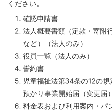
ください。
確認申請書
法人概要書類（定款・寄附
など）（法人のみ）
役員一覧（法人のみ）
誓約書
児童福祉法第34条の12の
預かり事業開始届（変更届
料金表および利用案内・パ