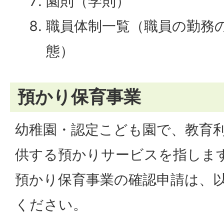
園則（学則）
職員体制一覧（職員の勤務
態）
預かり保育事業
幼稚園・認定こども園で、教育
供する預かりサービスを指しま
預かり保育事業の確認申請は、
ください。