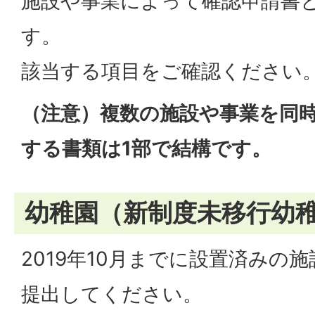
施設や事業によって確認申請書
す。
該当する項目をご確認ください
（注意）複数の施設や事業を同
する書類は1部で結構です。
幼稚園（新制度未移行幼
2019年10月までに設置済みの
提出してください。