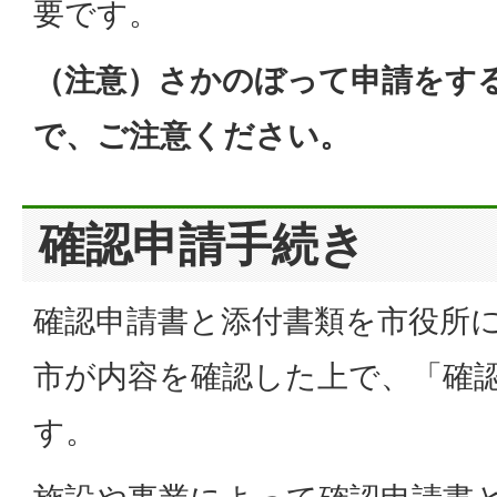
要です。
（注意）さかのぼって申請をす
で、ご注意ください。
確認申請手続き
確認申請書と添付書類を市役所
市が内容を確認した上で、「確
す。