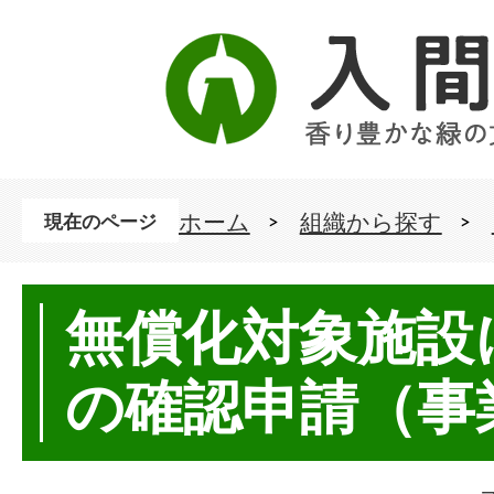
ホーム
組織から探す
現在のページ
無償化対象施設
の確認申請（事