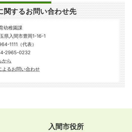
に関するお問い合わせ先
保育幼稚園課
埼玉県入間市豊岡1-16-1
64-1111（代表）
2965-0232
​​​​​
によるお問い合わせ
入間市役所