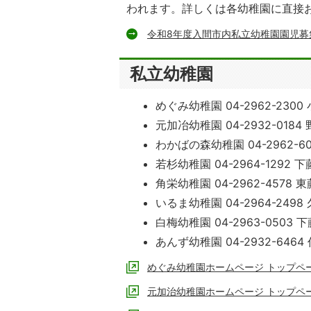
われます。詳しくは各幼稚園に直接
令和8年度入間市内私立幼稚園園児募
私立幼稚園
めぐみ幼稚園 04-2962-2300 
元加冶幼稚園 04-2932-0184 
わかばの森幼稚園 04-2962-60
若杉幼稚園 04-2964-1292 下藤
角栄幼稚園 04-2962-4578 東
いるま幼稚園 04-2964-2498 
白梅幼稚園 04-2963-0503 下
あんず幼稚園 04-2932-6464 
めぐみ幼稚園ホームページ トップペ
元加治幼稚園ホームページ トップペ