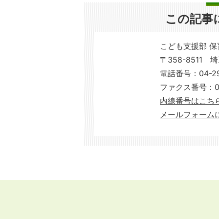
この記事
こども支援部 
〒358-8511 
電話番号：04-29
ファクス番号：04-
内線番号はこちらから​​
メールフォーム