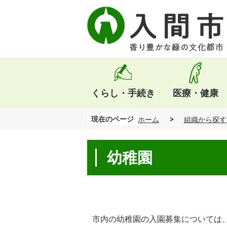
くらし・手続き
医療・健康
現在のページ
ホーム
組織から探す
幼稚園
市内の幼稚園の入園募集については、