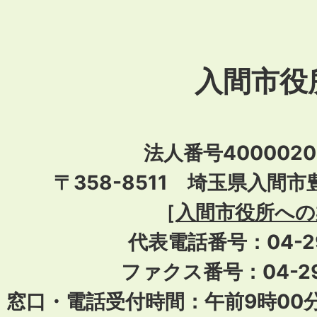
入間市役
法人番号40000201
〒358-8511 埼玉県入間市
［
入間市役所への
代表電話番号：04-296
ファクス番号：04-29
窓口・電話受付時間：午前9時00