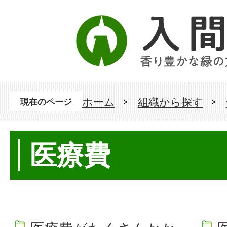
ホーム
組織から探す
現在のページ
医療費