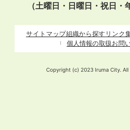
（土曜日・日曜日・祝日・
サイトマップ
組織から探す
リンク
個人情報の取扱
お問
Copyright (c) 2023 Iruma City. All