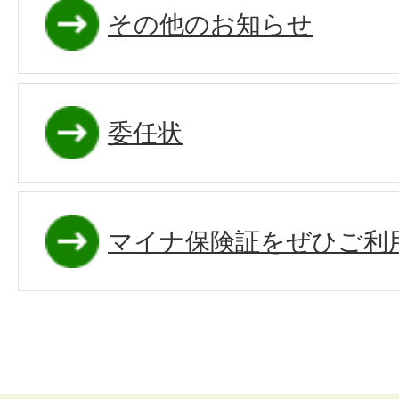
その他のお知らせ
委任状
マイナ保険証をぜひご利