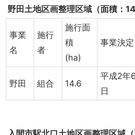
野田土地区画整理区域（面積：14.
施行面
事業
施行
積
事業決定
名
者
(ha)
平成2年6
野田
組合
14.6
日
入間市駅北口土地区画整理区域（面