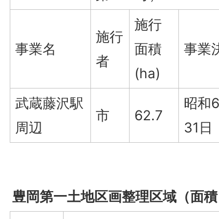
施行
施行
事業名
面積
事業
者
(ha)
武蔵藤沢駅
昭和6
市
62.7
周辺
31日
豊岡第一土地区画整理区域（面積：