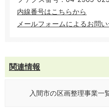
内線番号はこちらから
メールフォームによるお問い
関連情報
入間市の区画整理事業一