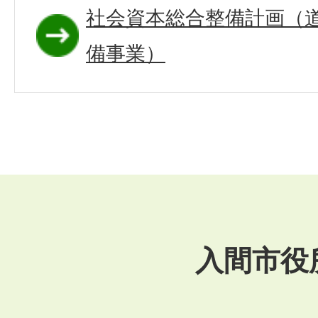
社会資本総合整備計画（
備事業）
入間市役