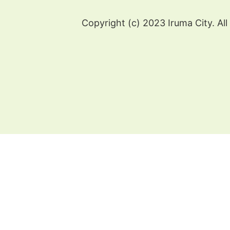
Copyright (c) 2023 Iruma City. All