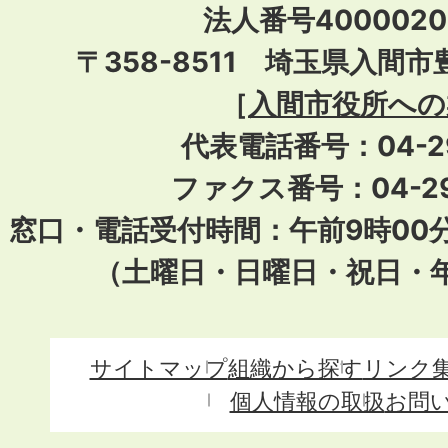
法人番号40000201
〒358-8511 埼玉県入間市
［
入間市役所への
代表電話番号：04-296
ファクス番号：04-29
窓口・電話受付時間：午前9時00
（土曜日・日曜日・祝日・
サイトマップ
組織から探す
リンク
個人情報の取扱
お問