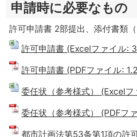
申請時に必要なもの
許可申請書 2部提出、添付書類
許可申請書 (Excelファイル: 39
許可申請書 (PDFファイル: 1.2
委任状（参考様式） (Excelファイ
委任状（参考様式） (PDFファイル
都市計画法第53条第1項の許可