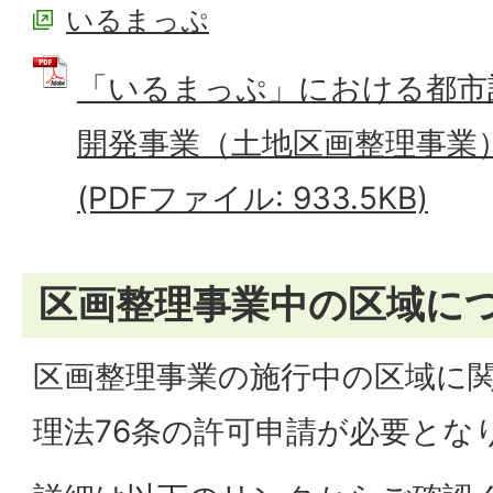
いるまっぷ
「いるまっぷ」における都市
開発事業（土地区画整理事業
(PDFファイル: 933.5KB)
区画整理事業中の区域に
区画整理事業の施行中の区域に
理法76条の許可申請が必要とな