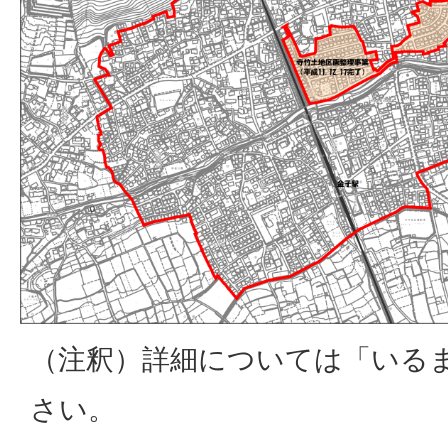
（注釈）詳細については「いる
さい。