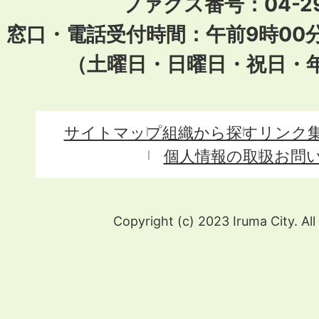
ファクス番号：04-29
窓口・電話受付時間：午前9時00
（土曜日・日曜日・祝日・
サイトマップ
組織から探す
リンク
個人情報の取扱
お問
Copyright (c) 2023 Iruma City. All