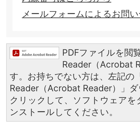
メールフォームによるお問い
PDFファイルを閲覧
Reader（Acroba
す。お持ちでない方は、左記の「A
Reader（Acrobat Reade
クリックして、ソフトウェアを
ンストールしてください。