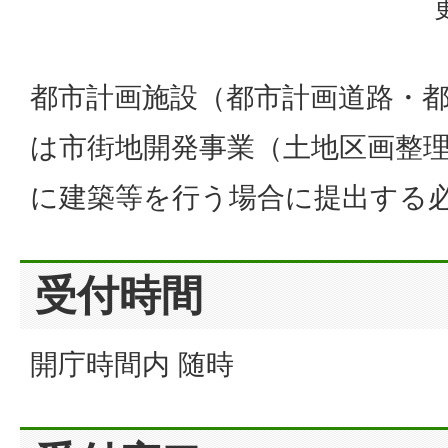
都市計画施設（都市計画道路・
は市街地開発事業（土地区画整
に建築等を行う場合に提出する
受付時間
開庁時間内 随時