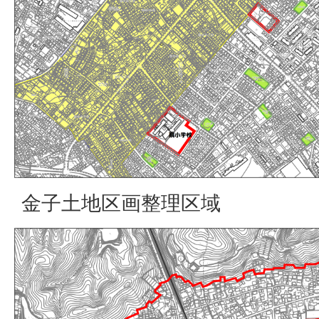
金子土地区画整理区域