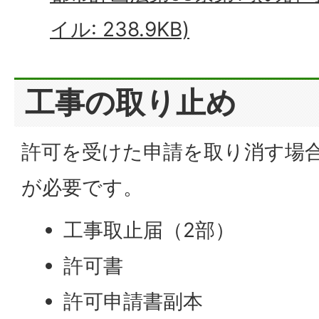
イル: 238.9KB)
工事の取り止め
許可を受けた申請を取り消す場
が必要です。
工事取止届（2部）
許可書
許可申請書副本