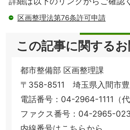
詳細は以下のリンクからご確認
区画整理法第76条許可申請
この記事に関するお
都市整備部 区画整理課
〒358-8511 埼玉県入間市豊岡
電話番号：04-2964-1111（
ファクス番号：04-2965-023
内線番号はこちらから