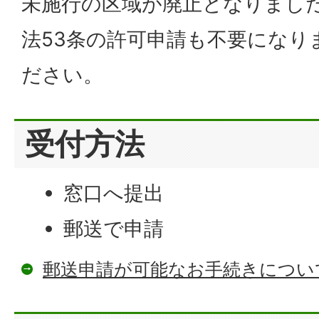
未施行の区域が廃止となりまし
法53条の許可申請も不要になり
ださい。
受付方法
窓口へ提出
郵送で申請
郵送申請が可能なお手続きについ