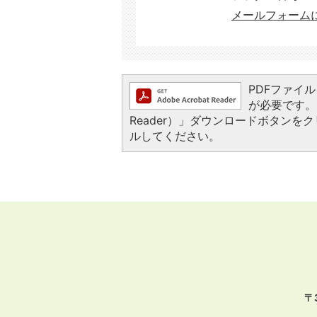
メールフォーム
PDFファイルを
が必要です。お
Reader）」ダウンロードボタン
ルしてください。
〒