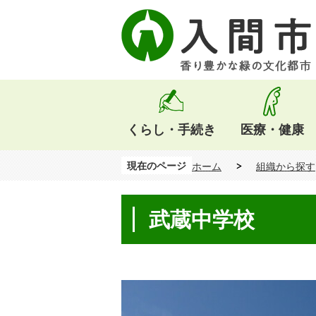
くらし・手続き
医療・健康
現在のページ
ホーム
組織から探す
武蔵中学校