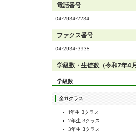
電話番号
04-2934-2234
ファクス番号
04-2934-3935
学級数・生徒数（令和7年4
学級数
全11クラス
1年生 3クラス
2年生 3クラス
3年生 3クラス