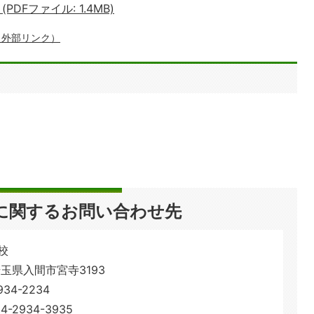
Fファイル: 1.4MB)
（外部リンク）
に関するお問い合わせ先
校
 埼玉県入間市宮寺3193
34-2234
2934-3935