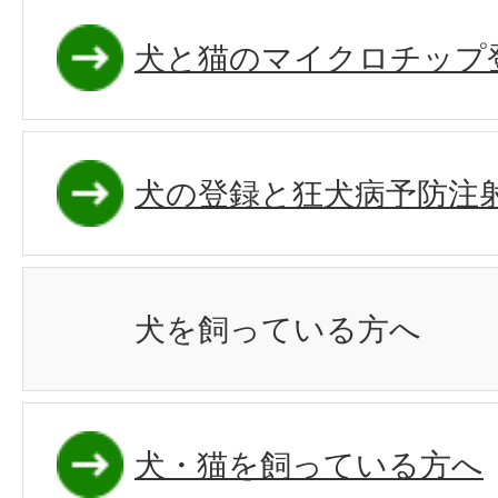
犬と猫のマイクロチップ
犬の登録と狂犬病予防注
犬を飼っている方へ
犬・猫を飼っている方へ