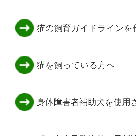
猫の飼育ガイドラインを
猫を飼っている方へ
身体障害者補助犬を使用