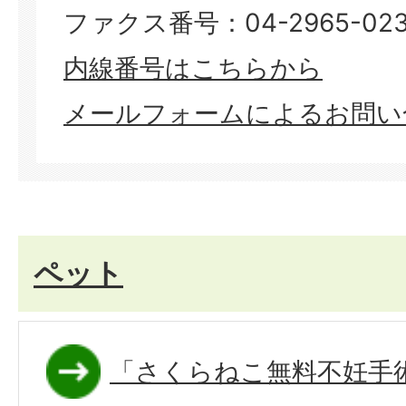
ファクス番号：04-2965-023
内線番号はこちらから
メールフォームによるお問い
ペット
「さくらねこ無料不妊手