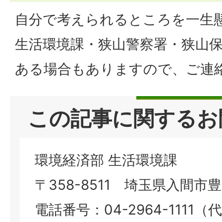
自分で考えられるところを一生
生活環境課・狭山警察署・狭山
ある場合もありますので、ご連
この記事に関するお
環境経済部 生活環境課
〒358-8511 埼玉県入間市豊岡
電話番号：04-2964-1111（