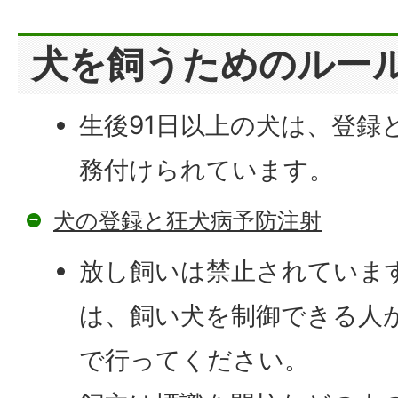
犬を飼うためのルー
生後91日以上の犬は、登録
務付けられています。
犬の登録と狂犬病予防注射
放し飼いは禁止されていま
は、飼い犬を制御できる人
で行ってください。