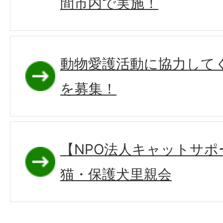
間市内で実施！
動物愛護活動に協力して
を募集！
【NPO法人キャットサポ
猫・保護犬里親会