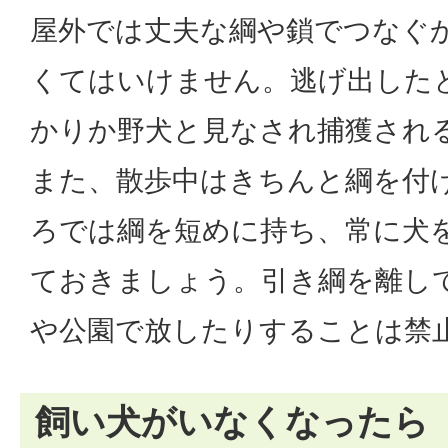
屋外では丈夫な綱や鎖でつなぐ
くてはいけません。逃げ出した
かりか野犬と見なされ捕獲され
また、散歩中はきちんと綱を付
ろでは綱を短めに持ち、常に犬
ておきましょう。引き綱を離し
や公園で放したりすることは禁
飼い犬がいなくなったら