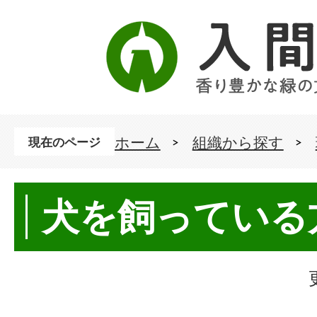
ホーム
組織から探す
現在のページ
犬を飼っている