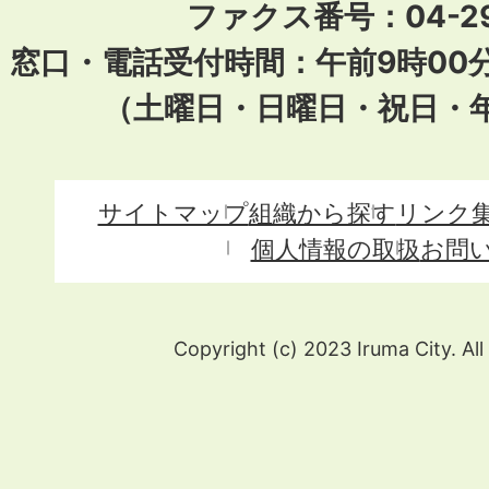
ファクス番号：04-29
窓口・電話受付時間：午前9時00
（土曜日・日曜日・祝日・
サイトマップ
組織から探す
リンク
個人情報の取扱
お問
Copyright (c) 2023 Iruma City. All