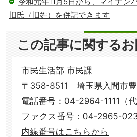
令和元年11月5日から、マイナン
旧氏（旧姓）を併記できます
この記事に関するお
市民生活部 市民課
〒358-8511 埼玉県入間市豊岡
電話番号：04-2964-1111（
ファクス番号：04-2965-023
​​​​​​​内線番号はこちらから