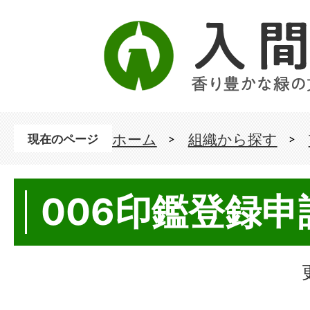
ホーム
組織から探す
現在のページ
006印鑑登録申