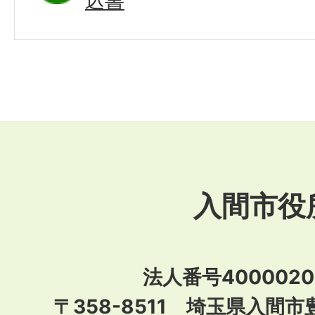
込書
入間市役
法人番号40000201
〒358-8511 埼玉県入間市