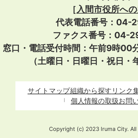
［
入間市役所への
代表電話番号：04-296
ファクス番号：04-29
窓口・電話受付時間：午前9時00
（土曜日・日曜日・祝日・
サイトマップ
組織から探す
リンク
個人情報の取扱
お問
Copyright (c) 2023 Iruma City. All