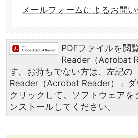
メールフォームによるお問い
PDFファイルを閲覧
Reader（Acroba
す。お持ちでない方は、左記の「A
Reader（Acrobat Reade
クリックして、ソフトウェアを
ンストールしてください。