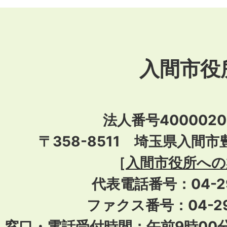
入間市役
法人番号40000201
〒358-8511 埼玉県入間市
［
入間市役所への
代表電話番号：04-296
ファクス番号：04-29
窓口・電話受付時間：午前9時00