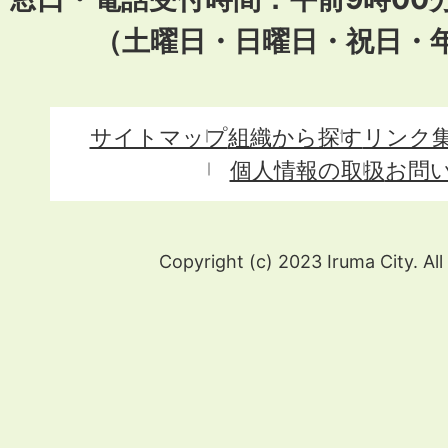
（土曜日・日曜日・祝日・
サイトマップ
組織から探す
リンク
個人情報の取扱
お問
Copyright (c) 2023 Iruma City. All