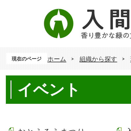
ホーム
組織から探す
現在のページ
イベント