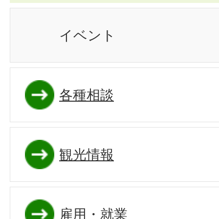
イベント
各種相談
観光情報
雇用・就業