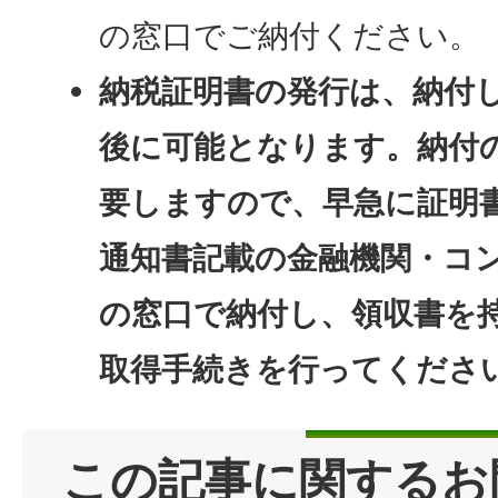
の窓口でご納付ください。
納税証明書の発行は、納付
後に可能となります。納付
要しますので、早急に証明
通知書記載の金融機関・コ
の窓口で納付し、領収書を
取得手続きを行ってくださ
この記事に関するお