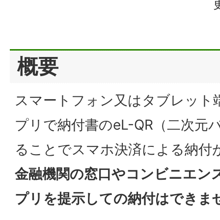
概要
スマートフォン又はタブレット
プリで納付書のeL-QR（二次元
ることでスマホ決済による納付
金融機関の窓口やコンビニエン
プリを提示しての納付はできま