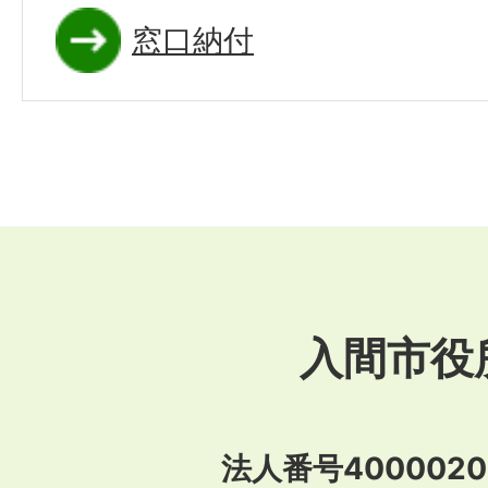
窓口納付
入間市役
法人番号40000201