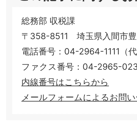
総務部 収税課
〒358-8511 埼玉県入間市豊岡
電話番号：04-2964-1111（
ファクス番号：04-2965-023
内線番号はこちらから
メールフォームによるお問い