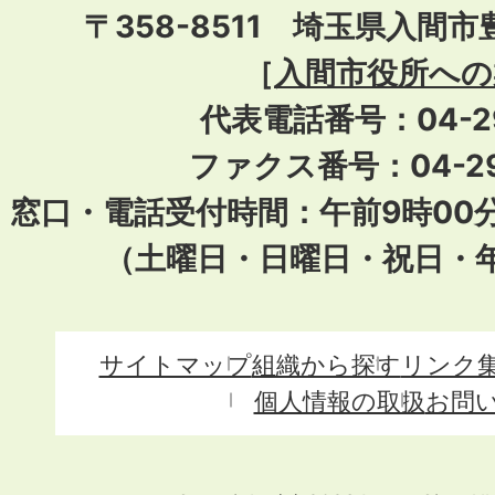
〒358-8511 埼玉県入間市
［
入間市役所への
代表電話番号：04-296
ファクス番号：04-29
窓口・電話受付時間：午前9時00
（土曜日・日曜日・祝日・
サイトマップ
組織から探す
リンク
個人情報の取扱
お問