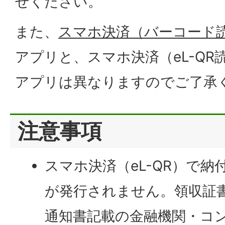
せください。
また、
スマホ決済（バーコード
アプリと、スマホ決済（eL-Q
アプリは異なりますのでご了承
注意事項
スマホ決済（eL-QR）で
が発行されません。領収証
通知書記載の金融機関・コ