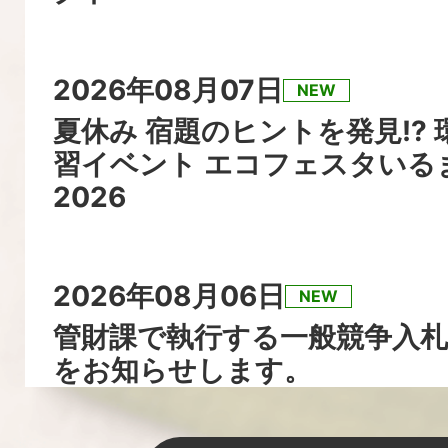
せ
2026年08月07日
NEW
夏休み 宿題のヒントを発見!? 
習イベント エコフェスタいる
2026
2026年08月06日
NEW
管財課で執行する一般競争入
をお知らせします。