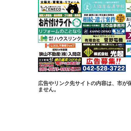
広告やリンク先サイトの内容は、市が
ません。