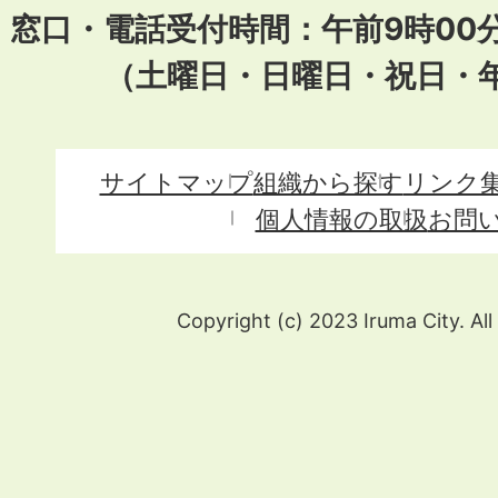
窓口・電話受付時間：午前9時00
（土曜日・日曜日・祝日・
サイトマップ
組織から探す
リンク
個人情報の取扱
お問
Copyright (c) 2023 Iruma City. All