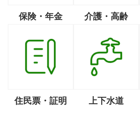
保険・年金
介護・高齢
住民票・証明
上下水道