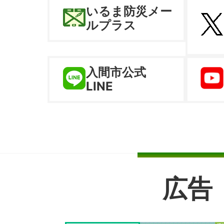
いるま防災メー
ルプラス
入間市公式
LINE
広告