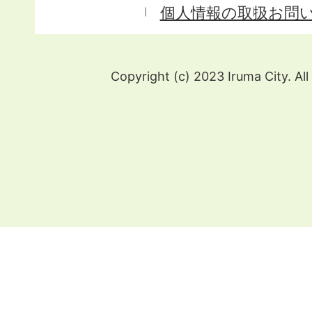
個人情報の取扱
お問
Copyright (c) 2023 Iruma City. All