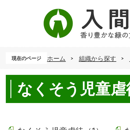
ホーム
組織から探す
現在のページ
なくそう児童虐