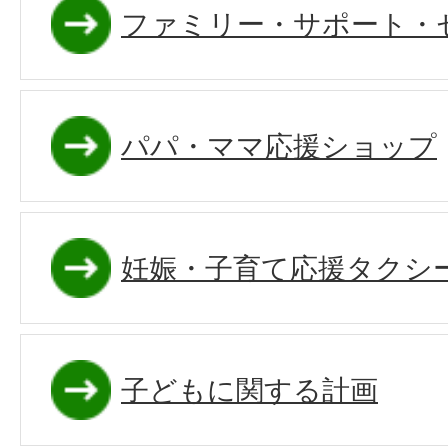
ファミリー・サポート・
パパ・ママ応援ショップ
妊娠・子育て応援タクシ
子どもに関する計画