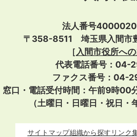
法人番号40000201
〒358-8511 埼玉県入間市
［
入間市役所への
代表電話番号：04-296
ファクス番号：04-29
窓口・電話受付時間：午前9時00
（土曜日・日曜日・祝日・
サイトマップ
組織から探す
リンク