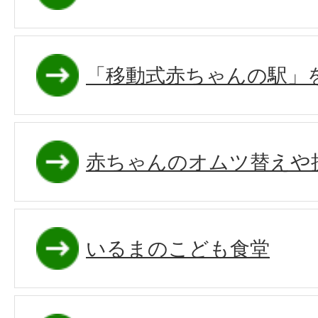
「移動式赤ちゃんの駅」
赤ちゃんのオムツ替えや
いるまのこども食堂