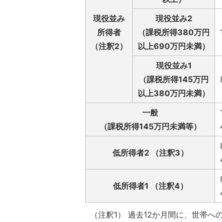
現役並み
現役並み2
所得者
（課税所得380万円
（注釈2）
以上690万円未満）
現役並み1
（課税所得145万円
以上380万円未満）
一般
（課税所得145万円未満等）
低所得者2 （注釈3）
低所得者1 （注釈4）
（注釈1） 過去12か月間に、世帯