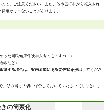
すので、ご注意ください。また、他市区町村から転入され
い算定ができないことがあります。
かった国民健康保険加入者のものすべて）
通帳など）
希望する場合は、案内通知にある委任状を提出してくださ
で、領収書は大切に保管しておいてください（月ごとにま
続きの簡素化