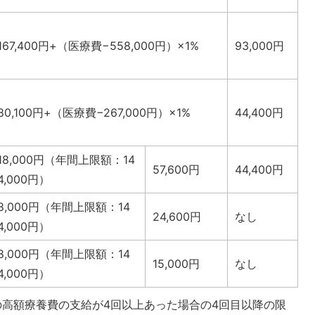
167,400円+（医療費−558,000円）×1%
93,000円
80,100円+（医療費−267,000円）×1%
44,400円
18,000円（年間上限額：14
57,600円
44,400円
4,000円）
8,000円（年間上限額：14
24,600円
なし
4,000円）
8,000円（年間上限額：14
15,000円
なし
4,000円）
への高額療養費の支給が4回以上あった場合の4回目以降の限