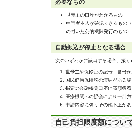
必要なもの
世帯主の口座がわかるもの
申請者本人が確認できるもの
の付いた公的機関発行のもの)
自動振込が停止となる場合
次のいずれかに該当する場合、振り
世帯主や保険証の記号・番号が
国民健康保険税の滞納がある場
指定の金融機関口座に高額療養
医療機関への照会により一部負
申請内容に偽りその他不正があ
自己負担限度額につい