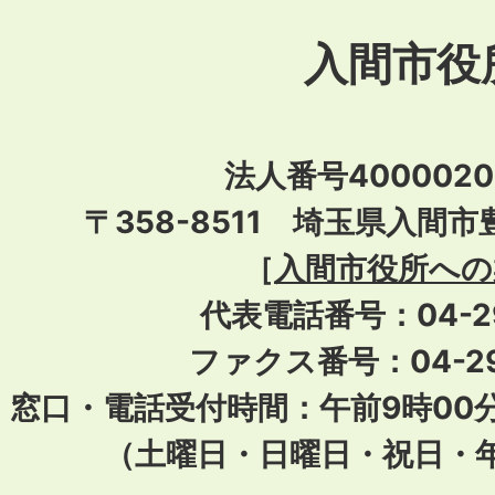
入間市役
法人番号40000201
〒358-8511 埼玉県入間市
［
入間市役所への
代表電話番号：04-296
ファクス番号：04-29
窓口・電話受付時間：午前9時00
（土曜日・日曜日・祝日・