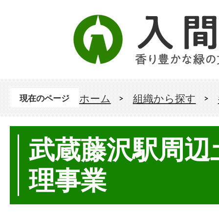
ホーム
組織から探す
現在のページ
武蔵藤沢駅周辺
理事業