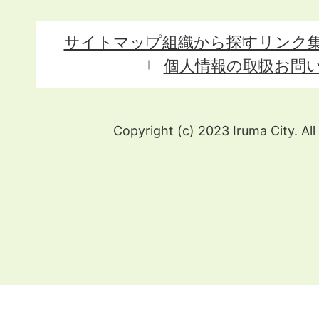
サイトマップ
組織から探す
リンク
個人情報の取扱
お問
Copyright (c) 2023 Iruma City. All