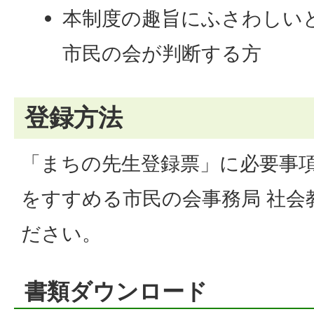
本制度の趣旨にふさわしい
市民の会が判断する方
登録方法
「まちの先生登録票」に必要事
をすすめる市民の会事務局 社会
ださい。
書類ダウンロード