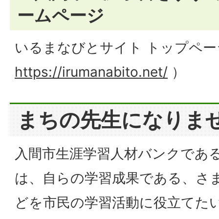
ームページ
いるまなびとサイト トップペー
https://irumanabito.net/
）
まちの先生になりま
入間市生涯学習人材バンクであ
は、自らの学習成果である、さ
どを市民の学習活動に役立てた