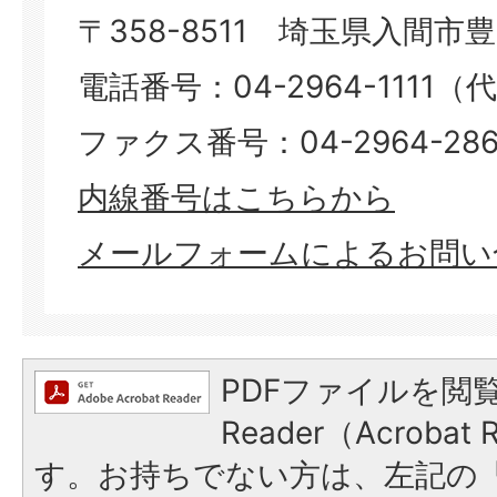
〒358-8511 埼玉県入間市豊岡
電話番号：04-2964-1111（
ファクス番号：04-2964-286
内線番号はこちらから
メールフォームによるお問い
PDFファイルを閲覧
Reader（Acroba
す。お持ちでない方は、左記の「A