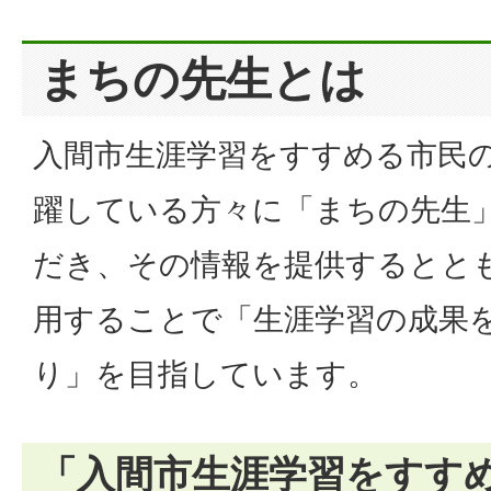
まちの先生とは
入間市生涯学習をすすめる市民
躍している方々に「まちの先生
だき、その情報を提供するとと
用することで「生涯学習の成果
り」を目指しています。
「入間市生涯学習をすす