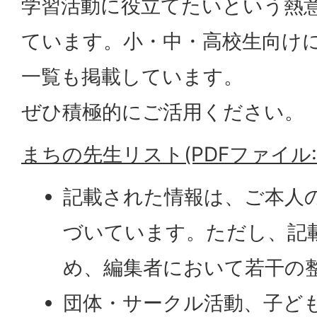
学習活動に役立てたいという熱
ています。小・中・高校生向け
一覧も掲載しています。
ぜひ積極的にご活用ください。
まちの先生リスト(PDFファイル:75
記載された情報は、ご本人
づいています。ただし、記
め、編集者において若干の
団体・サークル活動、子ど