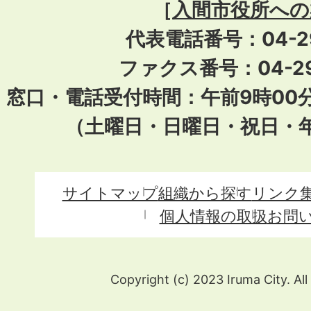
［
入間市役所への
代表電話番号：04-296
ファクス番号：04-29
窓口・電話受付時間：午前9時00
（土曜日・日曜日・祝日・
サイトマップ
組織から探す
リンク
個人情報の取扱
お問
Copyright (c) 2023 Iruma City. All