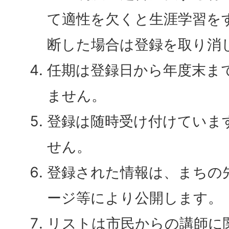
て適性を欠くと生涯学習を
断した場合は登録を取り消
任期は登録日から年度末ま
ません。
登録は随時受け付けていま
せん。
登録された情報は、まちの
ージ等により公開します。
リストは市民からの講師に