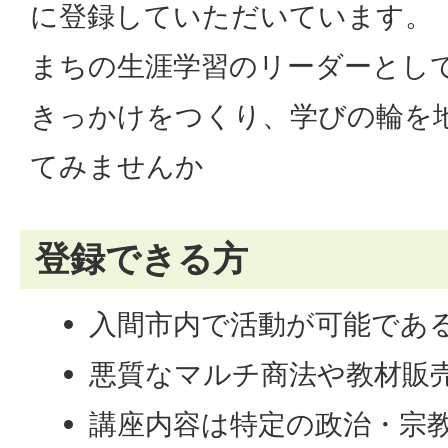
に登録していただいています。
まちの生涯学習のリーダーとし
きっかけをつくり、学びの輪を
てみませんか
登録できる方
入間市内で活動が可能であ
悪質なマルチ商法や教材販
講座内容は特定の政治・宗