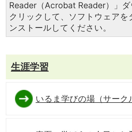
Reader（Acrobat Reade
クリックして、ソフトウェアを
ンストールしてください。
生涯学習
いるま学びの場（サーク