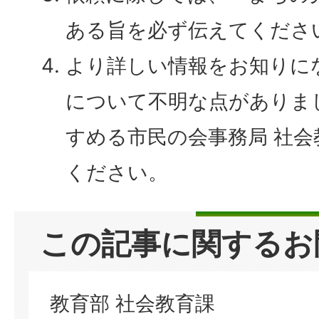
ある旨を必ず伝えてくださ
より詳しい情報をお知りに
について不明な点がありま
すめる市民の会事務局 社
ください。
この記事に関するお
教育部 社会教育課