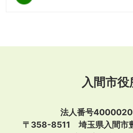
入間市役
法人番号40000201
〒358-8511 埼玉県入間市