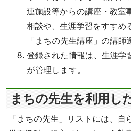
連施設等からの講座・教室
相談や、生涯学習をすすめ
「まちの先生講座」の講師
登録された情報は、生涯学
が管理します。
まちの先生を利用し
「まちの先生」リストには、自