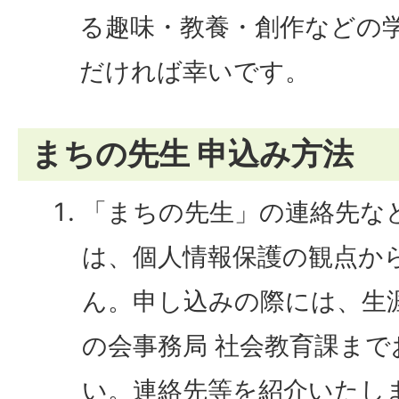
る趣味・教養・創作などの
だければ幸いです。
まちの先生 申込み方法
「まちの先生」の連絡先な
は、個人情報保護の観点か
ん。申し込みの際には、生
の会事務局 社会教育課ま
い。連絡先等を紹介いたし