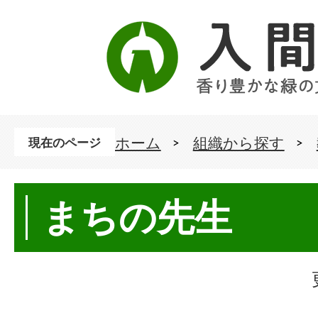
ホーム
組織から探す
現在のページ
まちの先生