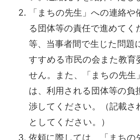
「まちの先生」への連絡や
る団体等の責任で進めてく
等、当事者間で生じた問題
すすめる市民の会また教育
せん。また、「まちの先生
は、利用される団体等の負
渉してください。（記載さ
としてください。）
依頼に際しては、「まちの