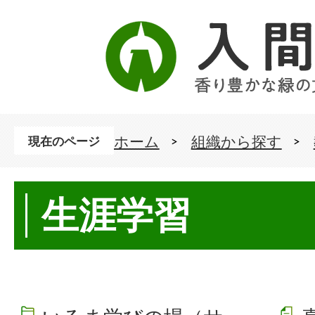
ホーム
組織から探す
現在のページ
生涯学習