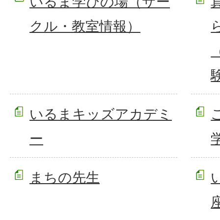
いるま学びの場（サー
クル・教室情報）
いるまキッズアカデミ
ー
まちの先生