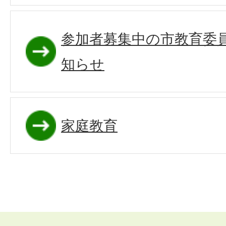
参加者募集中の市教育委
知らせ
家庭教育