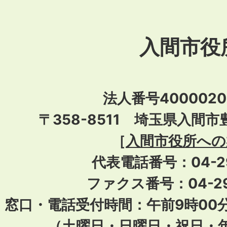
入間市役
法人番号40000201
〒358-8511 埼玉県入間市
［
入間市役所への
代表電話番号：04-296
ファクス番号：04-29
窓口・電話受付時間：午前9時00
（土曜日・日曜日・祝日・