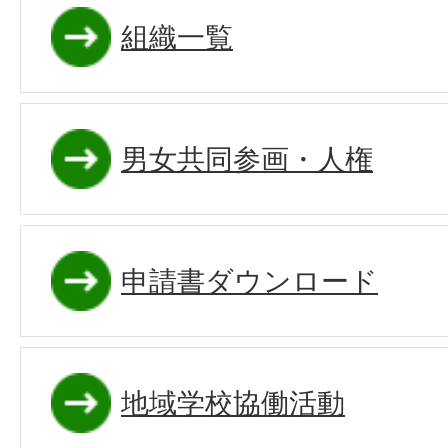
組織一覧
男女共同参画・人権
申請書ダウンロード
地域学校協働活動