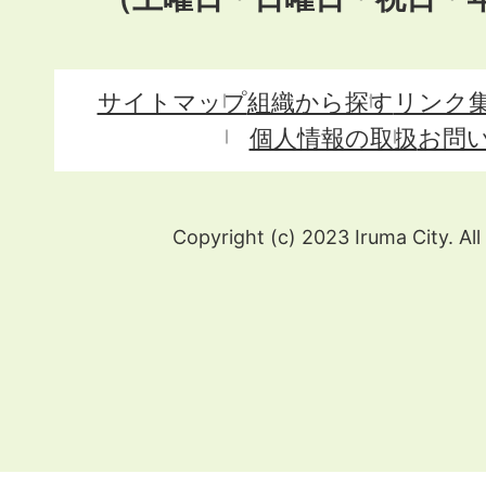
サイトマップ
組織から探す
リンク
個人情報の取扱
お問
Copyright (c) 2023 Iruma City. All