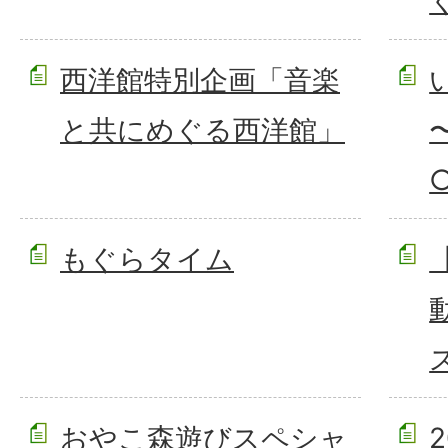
西洋館特別企画「音楽
と共にめぐる西洋館」
もぐらタイム
おやこ森遊びスペシャ