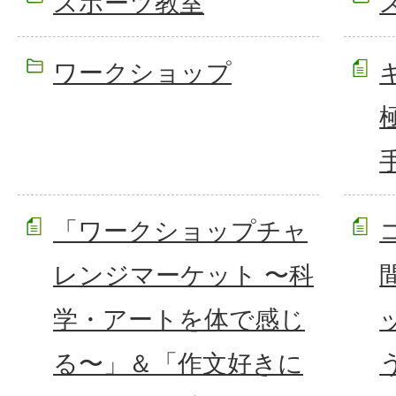
スポーツ教室
ワークショップ
「ワークショップチャ
レンジマーケット 〜科
学・アートを体で感じ
る〜」＆「作文好きに