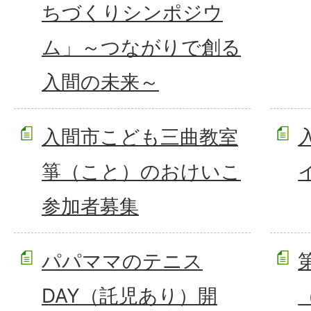
ちづくりシンポジウ
ム」～つながりで創る
入間の未来～
入間市こども三曲教室
箏（こと）のおけいこ
参加者募集
パパママのテニス
DAY（託児あり）開