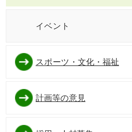
イベント
スポーツ・文化・福祉
計画等の意見