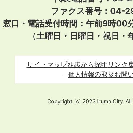
ファクス番号：04-29
窓口・電話受付時間：午前9時00
（土曜日・日曜日・祝日・
サイトマップ
組織から探す
リンク
個人情報の取扱
お問
Copyright (c) 2023 Iruma City. All