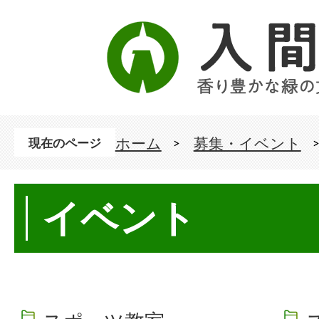
ホーム
募集・イベント
現在のページ
イベント